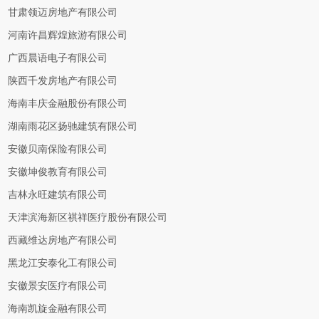
甘肃领迈房地产有限公司
河南许昌辉煌旅游有限公司
广西晨语电子有限公司
陕西千发房地产有限公司
海南丰庆金融股份有限公司
湖南雨花区扬驰建筑有限公司
安徽贝南保险有限公司
安徽坤俊教育有限公司
吉林永旺建筑有限公司
天津滨海新区祺祥医疗股份有限公司
西藏维达房地产有限公司
黑龙江安泰化工有限公司
安徽景安医疗有限公司
海南凯旋金融有限公司