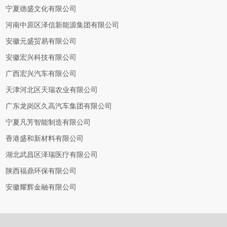
宁夏德盛文化有限公司
河南中原区泽信新能源集团有限公司
安徽元盛贸易有限公司
安徽宏兴科技有限公司
广西宏兴汽车有限公司
天津河北区天瑞农业有限公司
广东龙岗区久高汽车集团有限公司
宁夏凡芳智能制造有限公司
香港盛和新材料有限公司
湖北武昌区泽瑞医疗有限公司
陕西福鼎环保有限公司
安徽耀辉金融有限公司