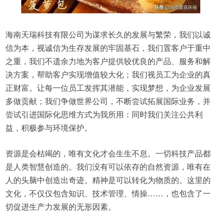
海南天瑞科技有限公司为谋求长久的发展与繁荣，我们以诚
信为本，视诚信为生存发展的牢固基石，我们置客户于重中
之重，我们不遗余力地为客户提供较优良的产品、服务和解
决方案，帮助客户实现增值较大化；我们视员工为企业的真
正财富。让每一位员工发挥其潜能，实现梦想，为企业发展
多做贡献；我们争做世界公司，不断尝试拓展国际业务，并
尝试引进国际化思维方式为我所用：同时我们关注公共利
益，积极参与环境保护。
资源是会枯竭的，唯有文化才会生生不息。一切科技产品都
是人类智慧创造的。我们没有可以依存的自然资源，唯有在
人的头脑中创造出奇迹。精神是可以转化为物质的。这里的
文化，不仅仅包含知识、技术管理、情操……，也包含了一
切促进生产力发展的无形因素。