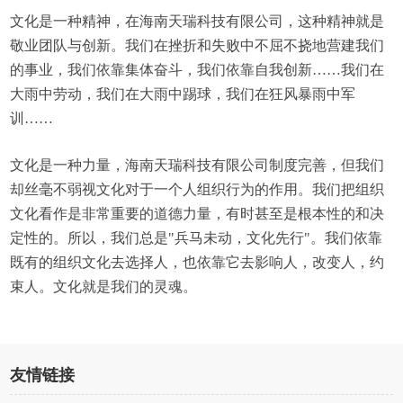
文化是一种精神，在海南天瑞科技有限公司，这种精神就是
敬业团队与创新。我们在挫折和失败中不屈不挠地营建我们
的事业，我们依靠集体奋斗，我们依靠自我创新……我们在
大雨中劳动，我们在大雨中踢球，我们在狂风暴雨中军
训……
文化是一种力量，海南天瑞科技有限公司制度完善，但我们
却丝毫不弱视文化对于一个人组织行为的作用。我们把组织
文化看作是非常重要的道德力量，有时甚至是根本性的和决
定性的。所以，我们总是"兵马未动，文化先行"。我们依靠
既有的组织文化去选择人，也依靠它去影响人，改变人，约
束人。文化就是我们的灵魂。
友情链接