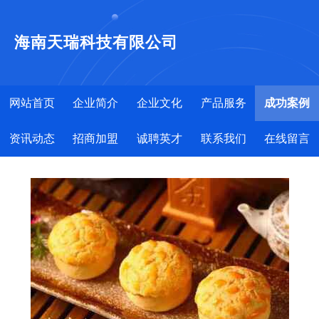
海南天瑞科技有限公司
网站首页
企业简介
企业文化
产品服务
成功案例
资讯动态
招商加盟
诚聘英才
联系我们
在线留言