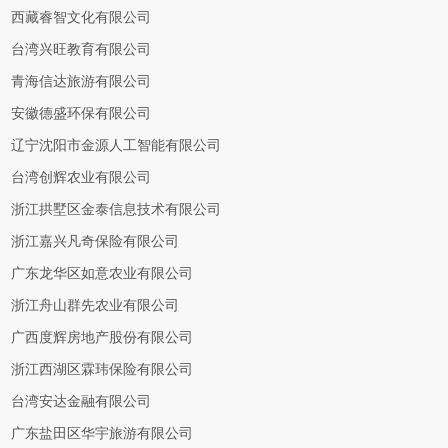
西藏睿智文化有限公司
台湾兴旺教育有限公司
青海信达旅游有限公司
安徽德盛环保有限公司
辽宁沈阳市金源人工智能有限公司
台湾创辉农业有限公司
浙江拱墅区金泰信息技术有限公司
浙江嘉兴凡奇保险有限公司
广东龙华区如意农业有限公司
浙江舟山群先农业有限公司
广西度辉房地产股份有限公司
浙江西湖区霖玮保险有限公司
台湾安达金融有限公司
广东盐田区华宇旅游有限公司